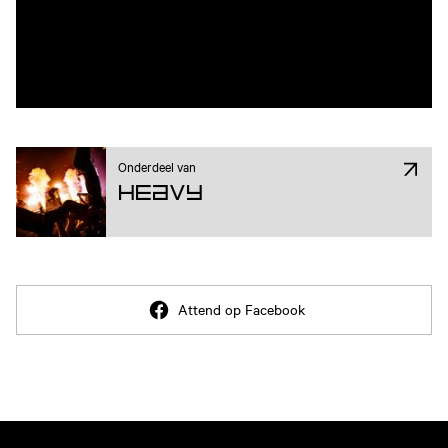
Onderdeel van
Heavy
Attend op Facebook