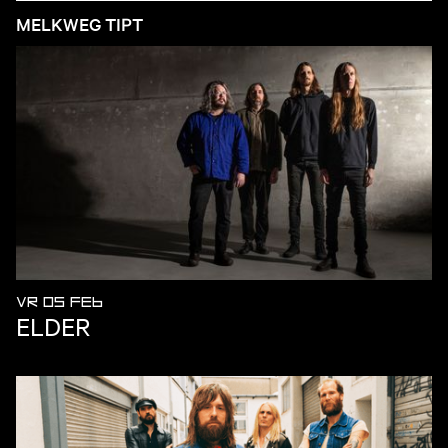
MELKWEG TIPT
VR 05 FEB
ELDER