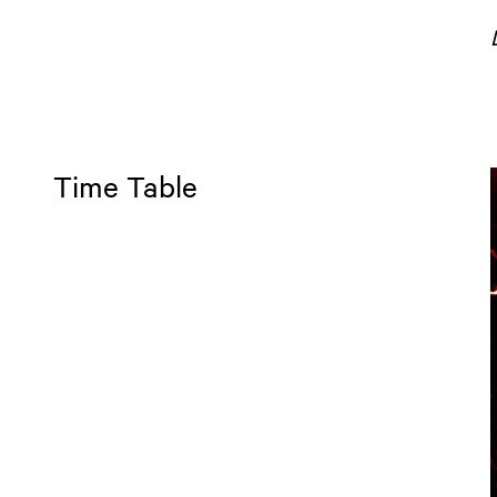
Time Table