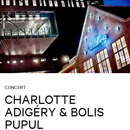
CONCERT
CHARLOTTE
ADIGÉRY & BOLIS
PUPUL