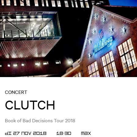
CONCERT
CLUTCH
Book of Bad Decisions Tour 2018
DI 27 NOV 2018
18:30
Max