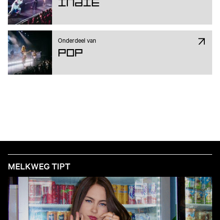
Indie
Onderdeel van
Pop
MELKWEG TIPT