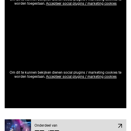
worden toegestaan.
Accepteer social plugins / marketing cookies
Om dit te kunnen bekijken dienen social plugins / marketing cookies te
worden toegestaan.
Accepteer social plugins / marketing cookies
Onderdeel van