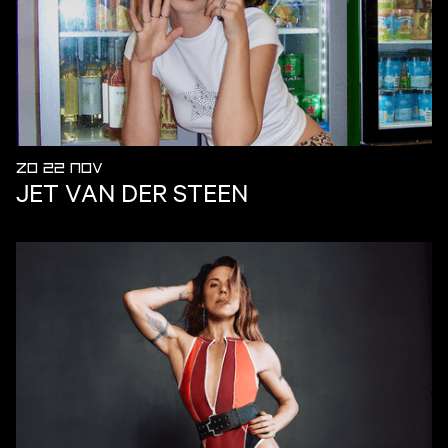
ZO 22 NOV
JET VAN DER STEEN