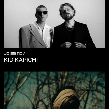
WO 25 NOV
KID KAPICHI