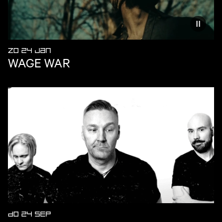
Vermind
ZO 24 JAN
WAGE WAR
DO 24 SEP