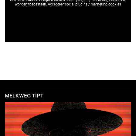
worden toegestaan.
Accepteer social plugins / marketing cookies
MELKWEG TIPT