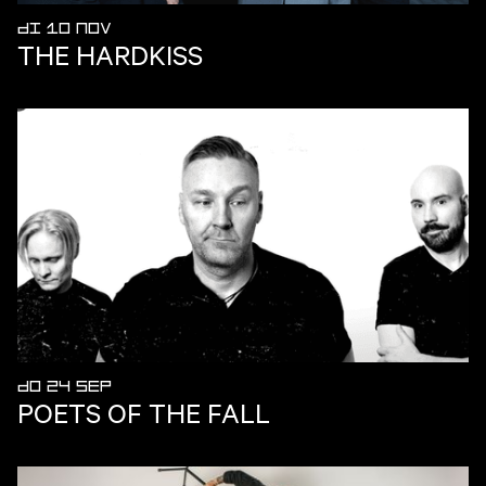
DI 10 NOV
THE HARDKISS
DO 24 SEP
POETS OF THE FALL