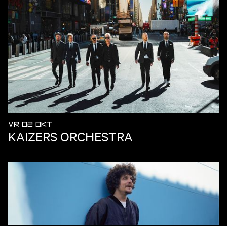
VR 02 OKT
KAIZERS ORCHESTRA