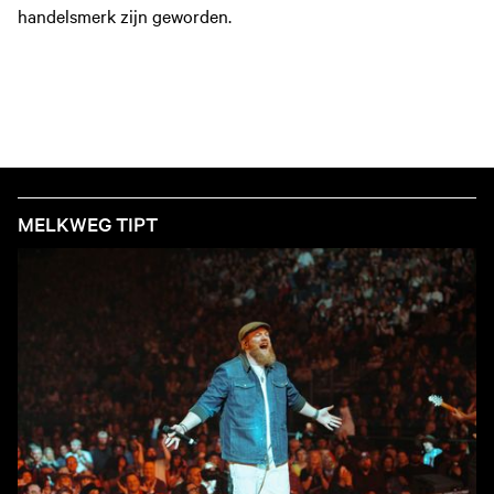
handelsmerk zijn geworden.
MELKWEG TIPT