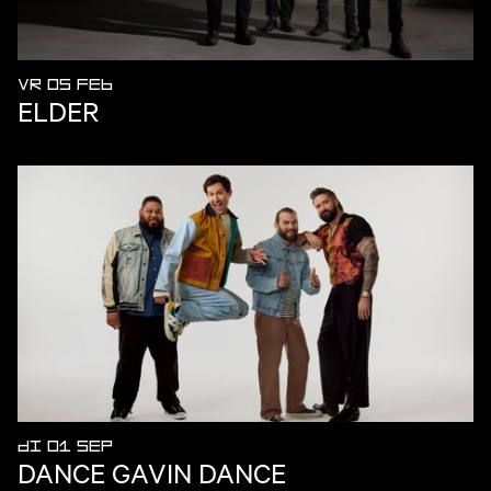
VR 05 FEB
ELDER
DI 01 SEP
DANCE GAVIN DANCE