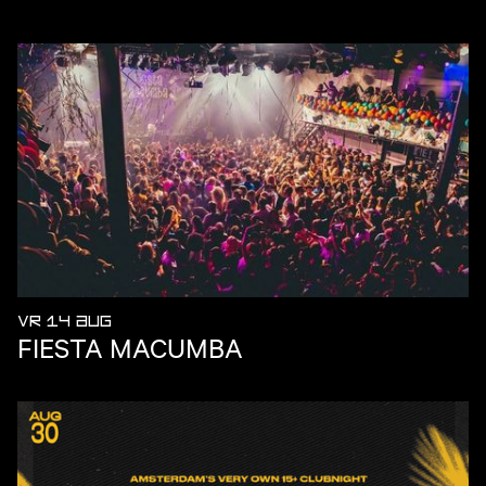
VR 14 AUG
FIESTA MACUMBA