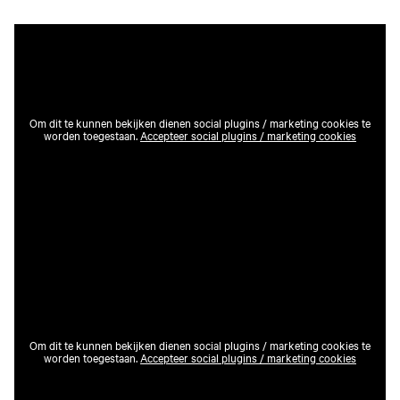
Om dit te kunnen bekijken dienen social plugins / marketing cookies te
worden toegestaan.
Accepteer social plugins / marketing cookies
Om dit te kunnen bekijken dienen social plugins / marketing cookies te
worden toegestaan.
Accepteer social plugins / marketing cookies