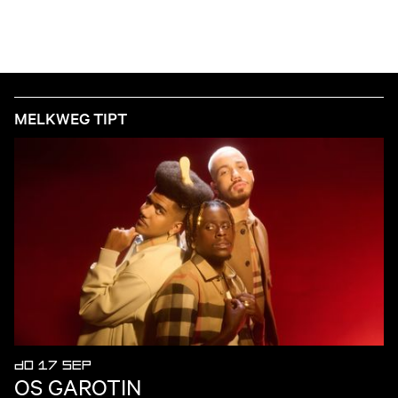
MELKWEG TIPT
DO 17 SEP
OS GAROTIN