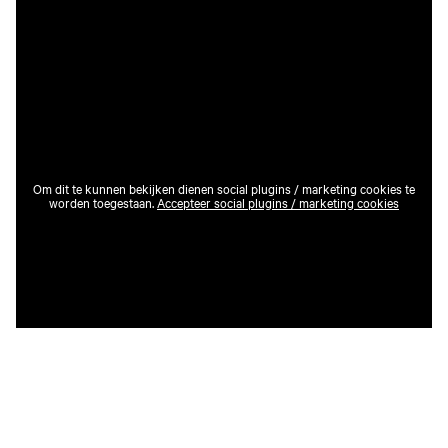
Om dit te kunnen bekijken dienen social plugins / marketing cookies te
worden toegestaan.
Accepteer social plugins / marketing cookies