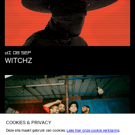
DI 08 SEP
WITCHZ