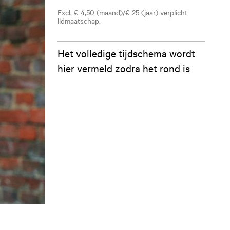
Excl. € 4,50 (maand)/€ 25 (jaar) verplicht
lidmaatschap.
Het volledige tijdschema wordt
hier vermeld zodra het rond is