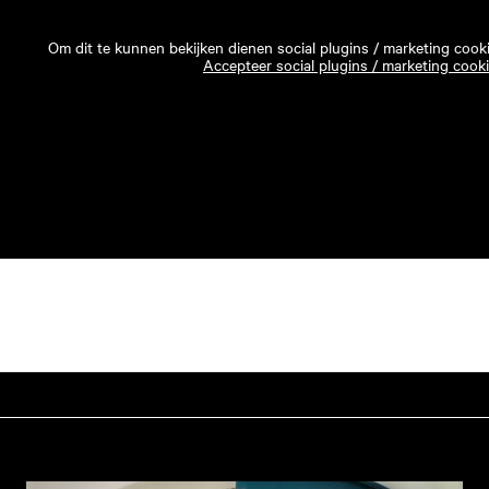
Om dit te kunnen bekijken dienen social plugins / marketing cook
Accepteer social plugins / marketing cook