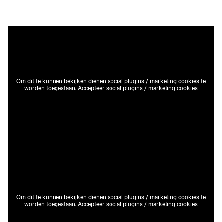
Om dit te kunnen bekijken dienen social plugins / marketing cookies te
worden toegestaan.
Accepteer social plugins / marketing cookies
Om dit te kunnen bekijken dienen social plugins / marketing cookies te
worden toegestaan.
Accepteer social plugins / marketing cookies