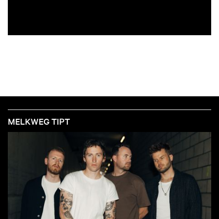
MELKWEG TIPT