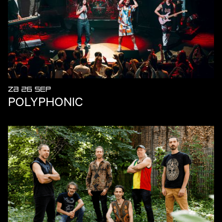
ZA 26 SEP
POLYPHONIC