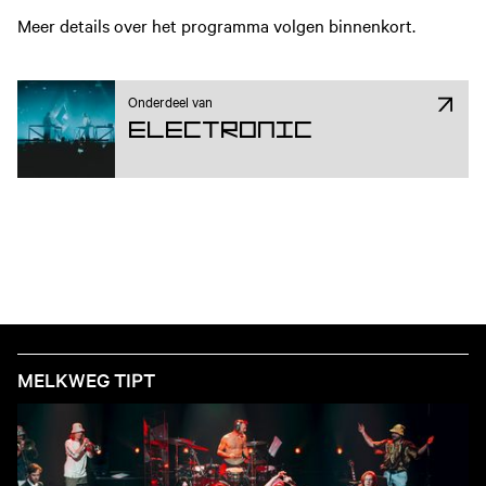
Meer details over het programma volgen binnenkort.
Onderdeel van
Electronic
MELKWEG TIPT