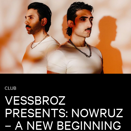
CLUB
VESSBROZ
PRESENTS: NOWRUZ
– A NEW BEGINNING