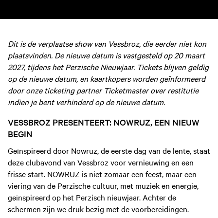
Dit is de verplaatse show van Vessbroz, die eerder niet kon
plaatsvinden. De nieuwe datum is vastgesteld op 20 maart
2027, tijdens het Perzische Nieuwjaar. Tickets blijven geldig
op de nieuwe datum, en kaartkopers worden geïnformeerd
door onze ticketing partner Ticketmaster over restitutie
indien je bent verhinderd op de nieuwe datum.
VESSBROZ PRESENTEERT: NOWRUZ, EEN NIEUW
BEGIN
Geïnspireerd door Nowruz, de eerste dag van de lente, staat
deze clubavond van Vessbroz voor vernieuwing en een
frisse start. NOWRUZ is niet zomaar een feest, maar een
viering van de Perzische cultuur, met muziek en energie,
geïnspireerd op het Perzisch nieuwjaar.
Achter de
schermen zijn we druk bezig met de voorbereidingen.