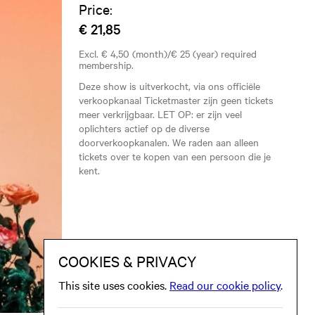
Price:
€ 21,85
Excl. € 4,50 (month)/€ 25 (year) required
membership.
Deze show is uitverkocht, via ons officiële
verkoopkanaal Ticketmaster zijn geen tickets
meer verkrijgbaar. LET OP: er zijn veel
oplichters actief op de diverse
doorverkoopkanalen. We raden aan alleen
tickets over te kopen van een persoon die je
kent.