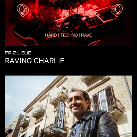
FR 21 AUG
RAVING CHARLIE