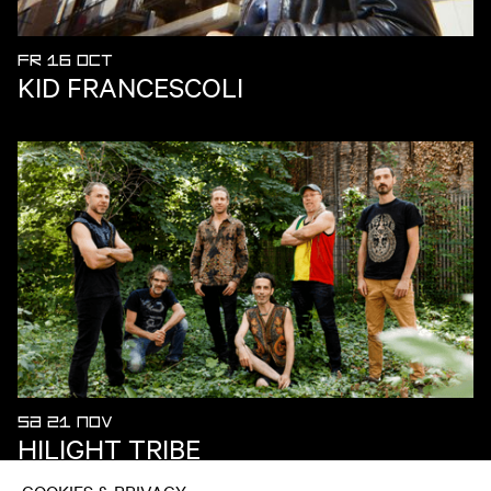
FR 16 OCT
KID FRANCESCOLI
SA 21 NOV
HILIGHT TRIBE