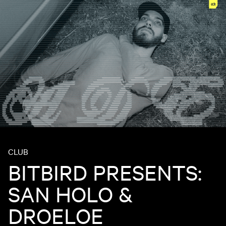
CLUB
BITBIRD PRESENTS:
SAN HOLO &
DROELOE