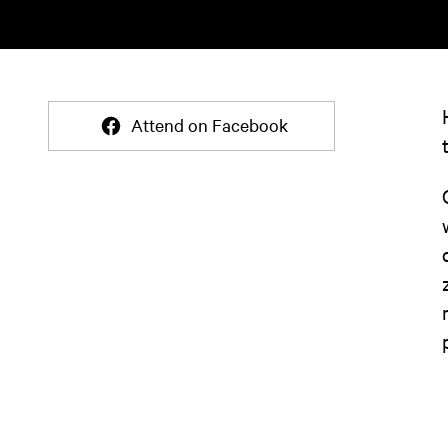
Attend on Facebook