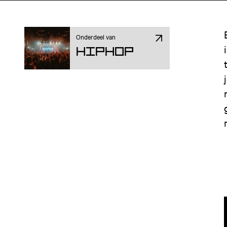
Onderdeel van
Hiphop