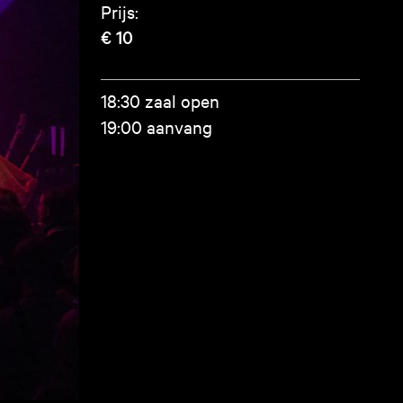
Prijs:
€ 10
18:30 zaal open
19:00 aanvang