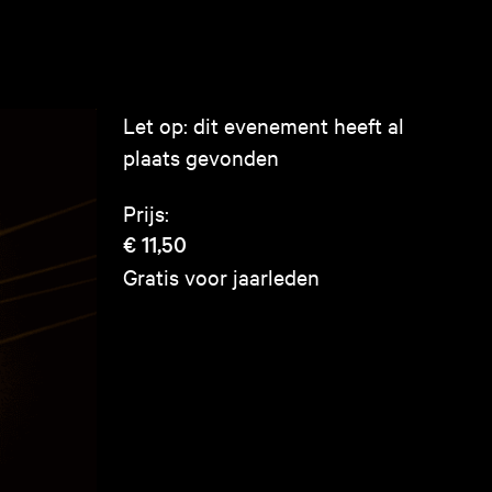
Let op: dit evenement heeft al
plaats gevonden
Prijs:
€ 11,50
Gratis voor jaarleden