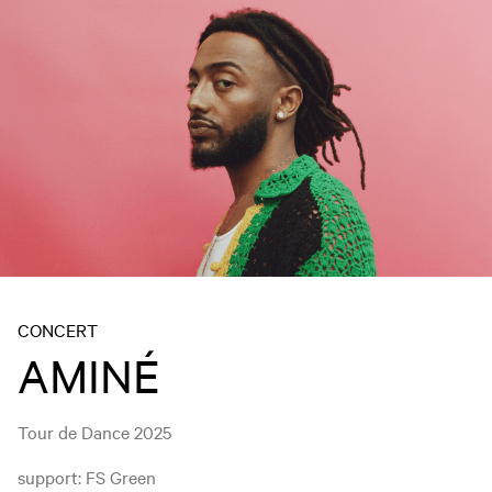
CONCERT
AMINÉ
Tour de Dance 2025
support: FS Green