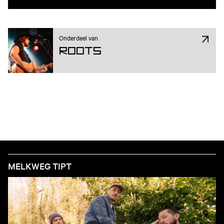
Onderdeel van
ROOTS
MELKWEG TIPT