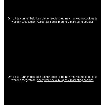
Om dit te kunnen bekijken dienen social plugins / marketing cookies te
worden toegestaan.
Accepteer social plugins / marketing cookies
Om dit te kunnen bekijken dienen social plugins / marketing cookies te
worden toegestaan.
Accepteer social plugins / marketing cookies