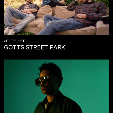
DO 03 DEC
GOTTS STREET PARK