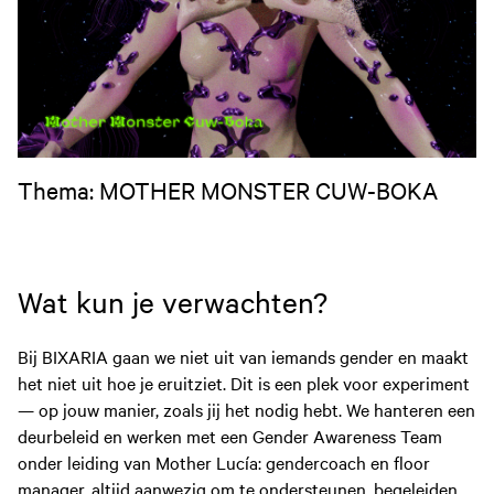
Thema: MOTHER MONSTER CUW-BOKA
Wat kun je verwachten?
Bij BIXARIA gaan we niet uit van iemands gender en maakt
het niet uit hoe je eruitziet. Dit is een plek voor experiment
— op jouw manier, zoals jij het nodig hebt. We hanteren een
deurbeleid en werken met een Gender Awareness Team
onder leiding van Mother Lucía: gendercoach en floor
manager, altijd aanwezig om te ondersteunen, begeleiden