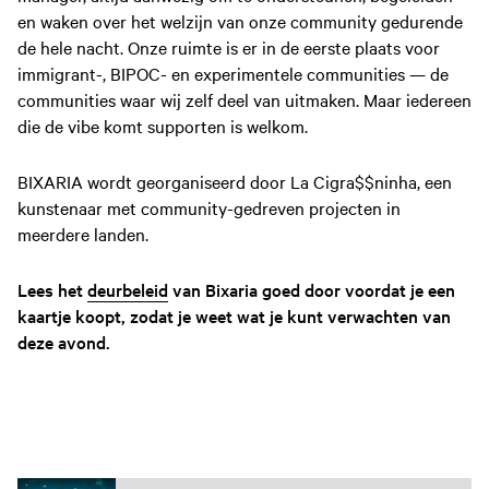
en waken over het welzijn van onze community gedurende
de hele nacht. Onze ruimte is er in de eerste plaats voor
immigrant-, BIPOC- en experimentele communities — de
communities waar wij zelf deel van uitmaken. Maar iedereen
die de vibe komt supporten is welkom.
BIXARIA wordt georganiseerd door La Cigra$$ninha, een
kunstenaar met community-gedreven projecten in
meerdere landen.
Lees het
deurbeleid
van Bixaria goed door voordat je een
kaartje koopt, zodat je weet wat je kunt verwachten van
deze avond.
EVENEMENTEN