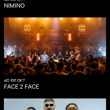
NIMINO
DO 22 OKT
FACE 2 FACE