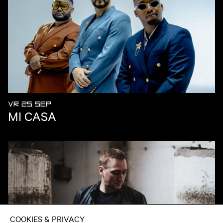
VR 25 SEP
MI CASA