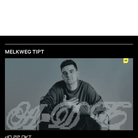
MELKWEG TIPT
DO 22 OKT