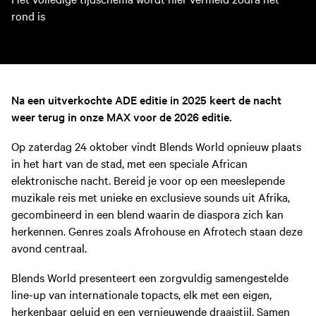
rond is
Na een uitverkochte ADE editie in 2025 keert de nacht
weer terug in onze MAX voor de 2026 editie.
Op zaterdag 24 oktober vindt Blends World opnieuw plaats
in het hart van de stad, met een speciale African
elektronische nacht. Bereid je voor op een meeslepende
muzikale reis met unieke en exclusieve sounds uit Afrika,
gecombineerd in een blend waarin de diaspora zich kan
herkennen. Genres zoals Afrohouse en Afrotech staan deze
avond centraal.
Blends World presenteert een zorgvuldig samengestelde
line-up van internationale topacts, elk met een eigen,
herkenbaar geluid en een vernieuwende draaistijl. Samen