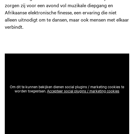
zorgen zij voor een avond vol muzikale diepgang en
Afrikaanse elektronische finesse, een ervaring die niet
alleen uitnodigt om te dansen, maar ook mensen met elkaar
verbindt.
Om dit te kunnen bekijken dienen social plugins / marketing cookies te
worden toegestaan.
Accepteer social plugins / marketing cookies