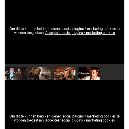
Om dit te kunnen bekijken dienen social plugins / marketing cookies te
worden toegestaan.
Accepteer social plugins / marketing cookies
Speel video 1 af
Speel video 2 af
Speel video 3 af
Speel video 4 af
Om dit te kunnen bekijken dienen social plugins / marketing cookies te
worden toegestaan.
Accepteer social plugins / marketing cookies