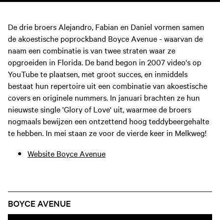
De drie broers Alejandro, Fabian en Daniel vormen samen
de akoestische poprockband Boyce Avenue - waarvan de
naam een combinatie is van twee straten waar ze
opgroeiden in Florida. De band begon in 2007 video's op
YouTube te plaatsen, met groot succes, en inmiddels
bestaat hun repertoire uit een combinatie van akoestische
covers en originele nummers. In januari brachten ze hun
nieuwste single 'Glory of Love' uit, waarmee de broers
nogmaals bewijzen een ontzettend hoog teddybeergehalte
te hebben. In mei staan ze voor de vierde keer in Melkweg!
Website Boyce Avenue
BOYCE AVENUE