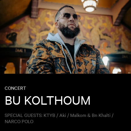
CONCERT
BU KOLTHOUM
SPECIAL GUESTS: KTYB / Aki / Malkom & Bn Khalti /
NARCO POLO