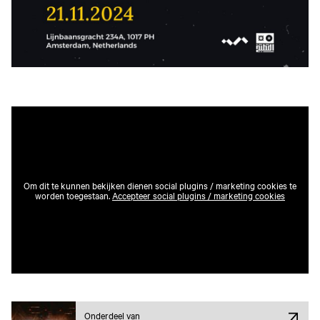
Om dit te kunnen bekijken dienen social plugins / marketing cookies te
worden toegestaan.
Accepteer social plugins / marketing cookies
Onderdeel van