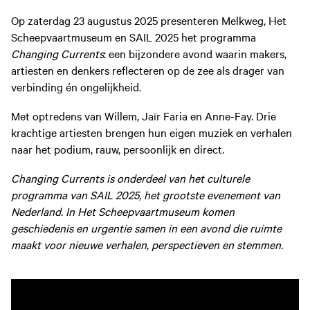
Op zaterdag 23 augustus 2025 presenteren Melkweg, Het
Scheepvaartmuseum en SAIL 2025 het programma
Changing Currents
: een bijzondere avond waarin makers,
artiesten en denkers reflecteren op de zee als drager van
verbinding én ongelijkheid.
Met optredens van Willem, Jaïr Faria en Anne-Fay. Drie
krachtige artiesten brengen hun eigen muziek en verhalen
naar het podium, rauw, persoonlijk en direct.
Changing Currents is onderdeel van het culturele
programma van SAIL 2025, het grootste evenement van
Nederland. In Het Scheepvaartmuseum komen
geschiedenis en urgentie samen in een avond die ruimte
maakt voor nieuwe verhalen, perspectieven en stemmen.