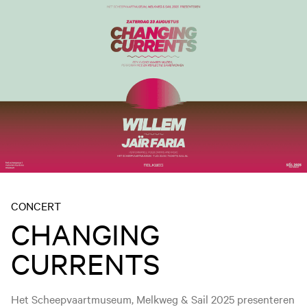
CONCERT
CHANGING
CURRENTS
Het Scheepvaartmuseum, Melkweg & Sail 2025 presenteren