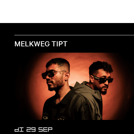
MELKWEG TIPT
DI 29 SEP