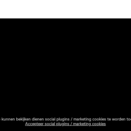
e kunnen bekijken dienen social plugins / marketing cookies te worden to
Accepteer social plugins / marketing cookies