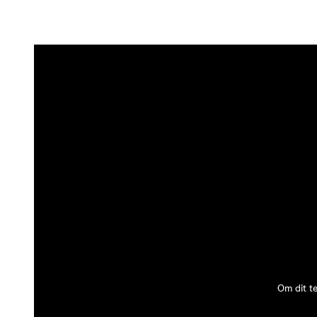
Om dit t