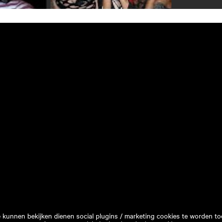
e kunnen bekijken dienen social plugins / marketing cookies te worden to