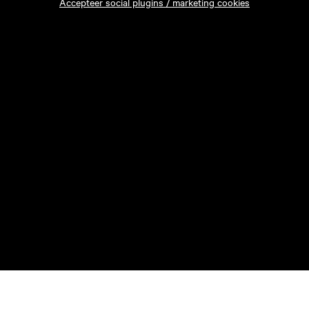
Accepteer social plugins / marketing cookies