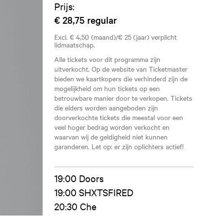
Prijs:
€ 28,75
regular
Excl. € 4,50 (maand)/€ 25 (jaar) verplicht
lidmaatschap.
Alle tickets voor dit programma zijn
uitverkocht. Op de website van Ticketmaster
bieden we kaartkopers die verhinderd zijn de
mogelijkheid om hun tickets op een
betrouwbare manier door te verkopen. Tickets
die elders worden aangeboden zijn
doorverkochte tickets die meestal voor een
veel hoger bedrag worden verkocht en
waarvan wij de geldigheid niet kunnen
garanderen. Let op: er zijn oplichters actief!
19:00 Doors
19:00 SHXTSFIRED
20:30 Che