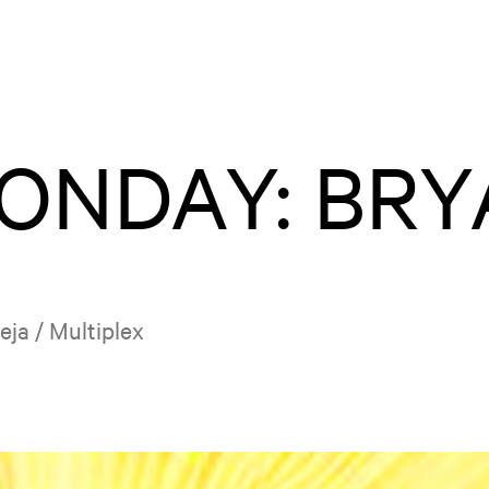
ONDAY: BRY
eja / Multiplex