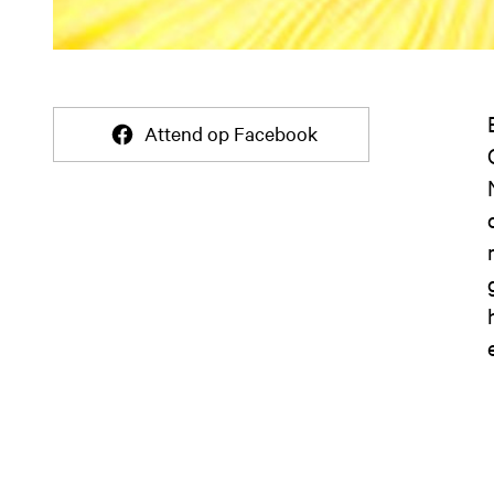
Attend op Facebook