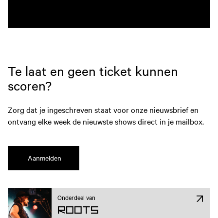
Te laat en geen ticket kunnen
scoren?
Zorg dat je ingeschreven staat voor onze nieuwsbrief en
ontvang elke week de nieuwste shows direct in je mailbox.
Aanmelden
Onderdeel van
ROOTS