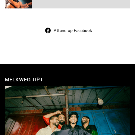
Attend op Facebook
MELKWEG TIPT