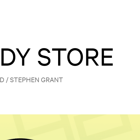
DY STORE
RD / STEPHEN GRANT