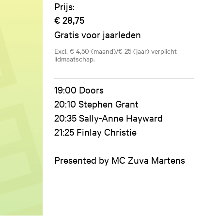
Prijs:
€ 28,75
Gratis voor jaarleden
Excl. € 4,50 (maand)/€ 25 (jaar) verplicht
lidmaatschap.
19:00 Doors
20:10 Stephen Grant
20:35 Sally-Anne Hayward
21:25 Finlay Christie
Presented by MC Zuva Martens