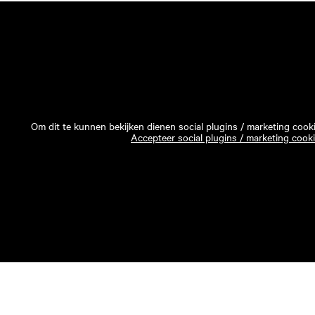
Om dit te kunnen bekijken dienen social plugins / marketing cook
Accepteer social plugins / marketing cook