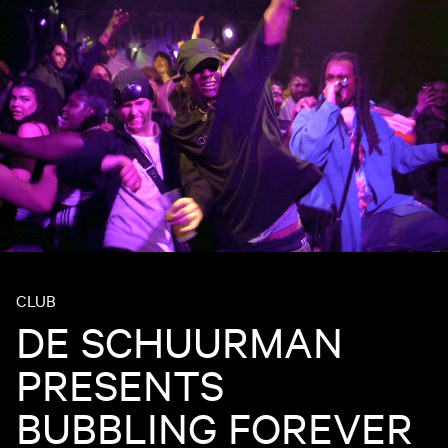
CLUB
DE SCHUURMAN
PRESENTS
BUBBLING FOREVER