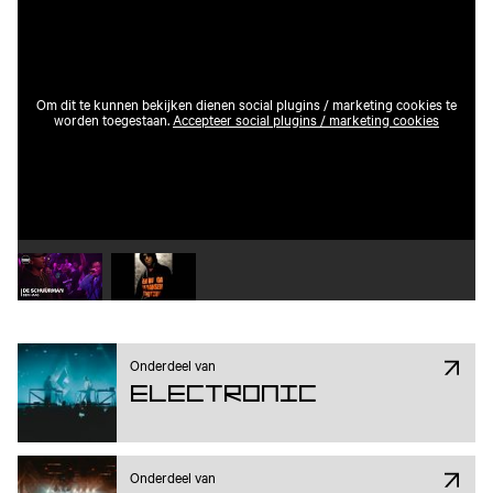
Om dit te kunnen bekijken dienen social plugins / marketing cookies te
worden toegestaan.
Accepteer social plugins / marketing cookies
Speel video 1 af
Speel video 2 af
Onderdeel van
Electronic
Onderdeel van