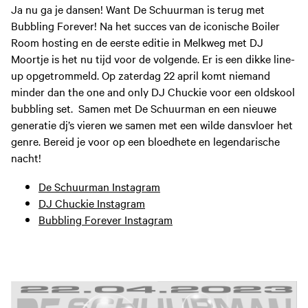
Ja nu ga je dansen! Want De Schuurman is terug met
Bubbling Forever! Na het succes van de iconische Boiler
Room hosting en de eerste editie in Melkweg met DJ
Moortje is het nu tijd voor de volgende. Er is een dikke line-
up opgetrommeld. Op zaterdag 22 april komt niemand
minder dan the one and only DJ Chuckie voor een oldskool
bubbling set. Samen met De Schuurman en een nieuwe
generatie dj’s vieren we samen met een wilde dansvloer het
genre. Bereid je voor op een bloedhete en legendarische
nacht!
De Schuurman Instagram
DJ Chuckie Instagram
Bubbling Forever Instagram