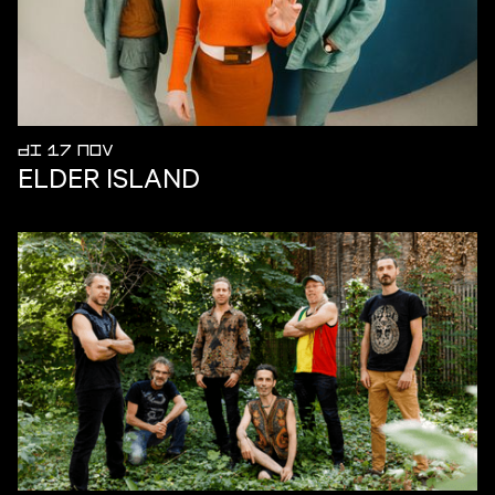
DI 17 NOV
ELDER ISLAND