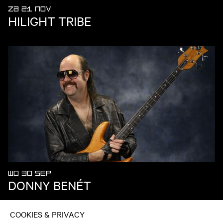
ZA 21 NOV
HILIGHT TRIBE
WO 30 SEP
DONNY BENÉT