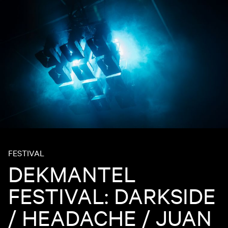
FESTIVAL
DEKMANTEL
FESTIVAL: DARKSIDE
/ HEADACHE / JUAN