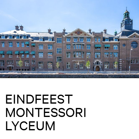
EINDFEEST
MONTESSORI
LYCEUM