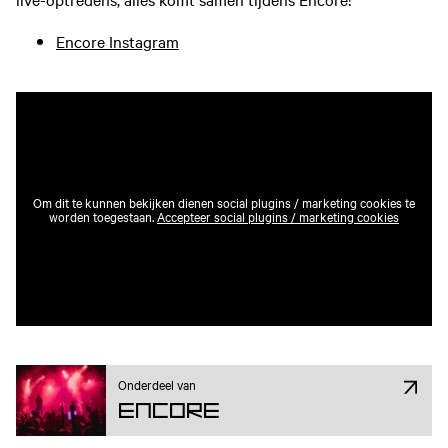
Encore Instagram
Om dit te kunnen bekijken dienen social plugins / marketing cookies te
worden toegestaan.
Accepteer social plugins / marketing cookies
Onderdeel van
ENCORE