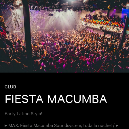
CLUB
FIESTA MACUMBA
Party Latino Style!
▸ MAX: Fiesta Macumba Soundsystem, toda la noche! / ▸