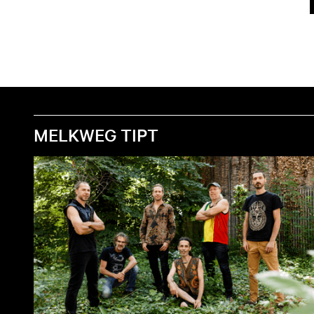
MELKWEG TIPT