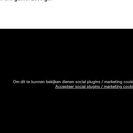
Om dit te kunnen bekijken dienen social plugins / marketing cook
Accepteer social plugins / marketing cook