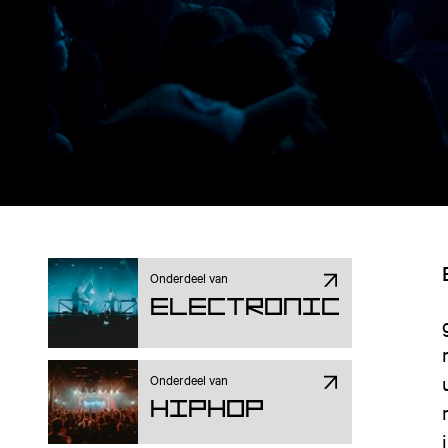
Onderdeel van
Electronic
Onderdeel van
Hiphop