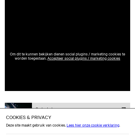
Om dit te kunnen bekijken dienen social plugins / marketing cookies te
worden toegestaan.
Accepteer social plugins / marketing cookies
Onderdeel van
Pop