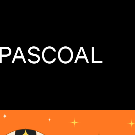
PASCOAL