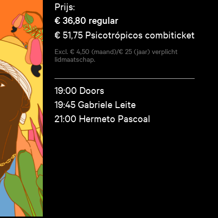
Prijs:
€ 36,80
regular
€ 51,75
Psicotrópicos combiticket
Excl. € 4,50 (maand)/€ 25 (jaar) verplicht
lidmaatschap.
19:00 Doors
19:45 Gabriele Leite
21:00 Hermeto Pascoal