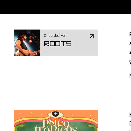
Onderdeel van
ROOTS