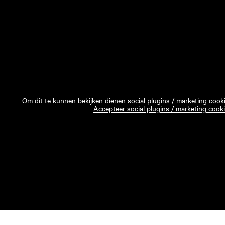
Om dit te kunnen bekijken dienen social plugins / marketing cook
Accepteer social plugins / marketing cook