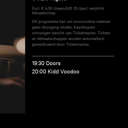
Excl. € 4,50 (maand)/€ 25 (jaar) verplicht
lidmaatschap.
Dit programma kan om onvoorziene redenen
geen doorgang vinden. Kaartkopers
ontvangen bericht van Ticketmaster. Tickets
en lidmaatschappen worden automatisch
gerestitueerd door Ticketmaster.
19:30 Doors
20:00 Kidd Voodoo