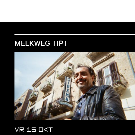
MELKWEG TIPT
VR 16 OKT