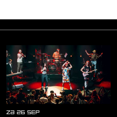
ZA 26 SEP