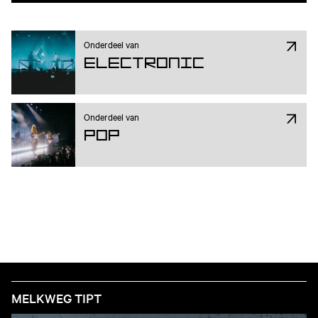
Onderdeel van
Electronic
Onderdeel van
Pop
MELKWEG TIPT