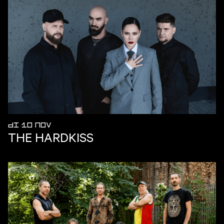
DI 10 NOV
THE HARDKISS