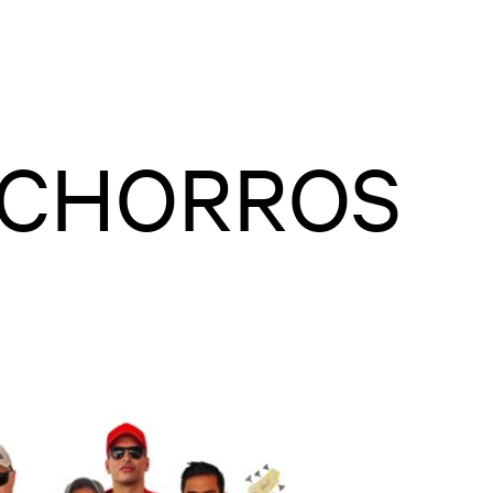
S CHORROS