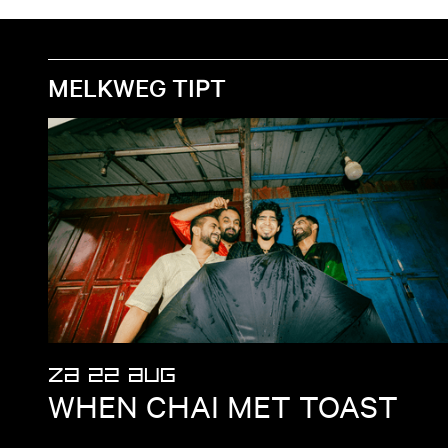
MELKWEG TIPT
ZA 22 AUG
WHEN CHAI MET TOAST