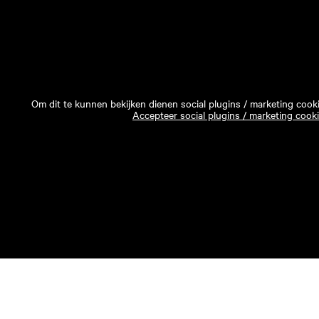
Om dit te kunnen bekijken dienen social plugins / marketing cook
Accepteer social plugins / marketing cook