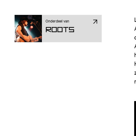
Onderdeel van
ROOTS