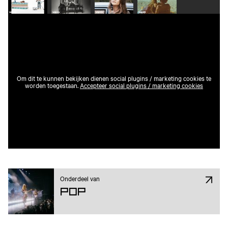
Om dit te kunnen bekijken dienen social plugins / marketing cookies te
worden toegestaan.
Accepteer social plugins / marketing cookies
Onderdeel van
Pop