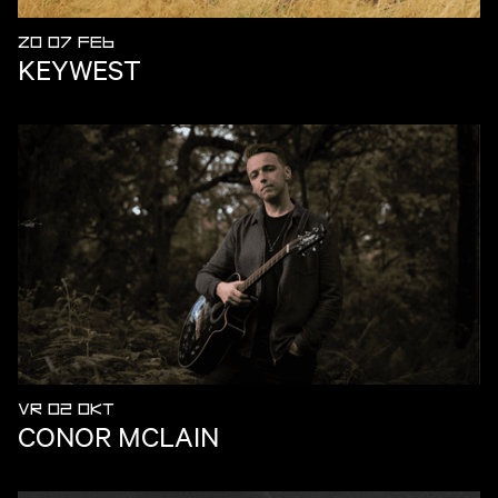
ZO 07 FEB
KEYWEST
VR 02 OKT
CONOR MCLAIN