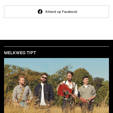
Attend op Facebook
MELKWEG TIPT