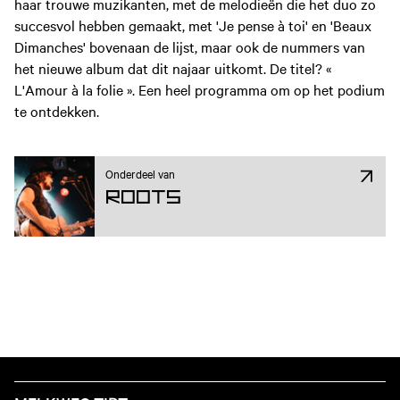
haar trouwe muzikanten, met de melodieën die het duo zo
succesvol hebben gemaakt, met 'Je pense à toi' en 'Beaux
Dimanches' bovenaan de lijst, maar ook de nummers van
het nieuwe album dat dit najaar uitkomt. De titel? «
L'Amour à la folie ». Een heel programma om op het podium
te ontdekken.
Onderdeel van
ROOTS