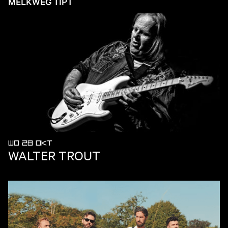
MELKWEG TIPT
WO 28 OKT
WALTER TROUT