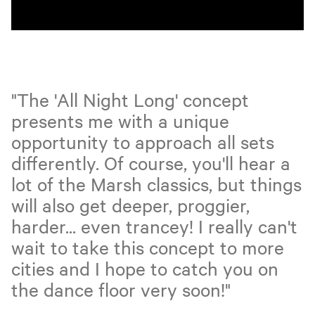
"The 'All Night Long' concept
presents me with a unique
opportunity to approach all sets
differently. Of course, you'll hear a
lot of the Marsh classics, but things
will also get deeper, proggier,
harder... even trancey! I really can't
wait to take this concept to more
cities and I hope to catch you on
the dance floor very soon!"