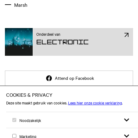
Marsh
Onderdeel van
Electronic
Attend op Facebook