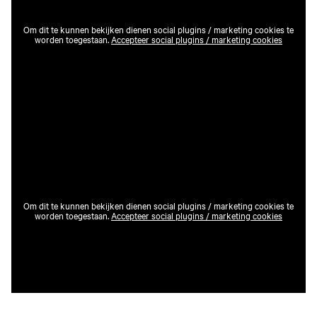
Om dit te kunnen bekijken dienen social plugins / marketing cookies te
worden toegestaan.
Accepteer social plugins / marketing cookies
Om dit te kunnen bekijken dienen social plugins / marketing cookies te
worden toegestaan.
Accepteer social plugins / marketing cookies