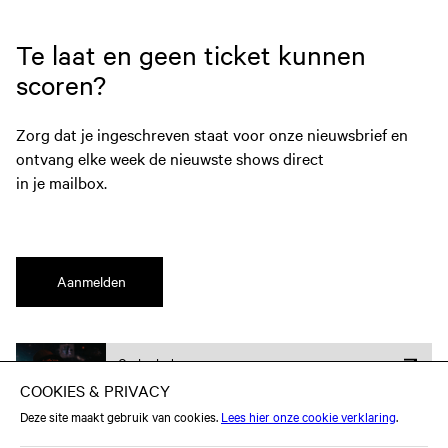
Te laat en geen ticket kunnen
scoren?
Zorg dat je ingeschreven staat voor onze nieuwsbrief en
ontvang elke week de nieuwste shows direct
in je mailbox.
Aanmelden
Onderdeel van
ROOTS