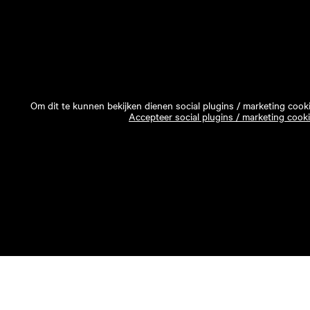
Om dit te kunnen bekijken dienen social plugins / marketing cook
Accepteer social plugins / marketing cook