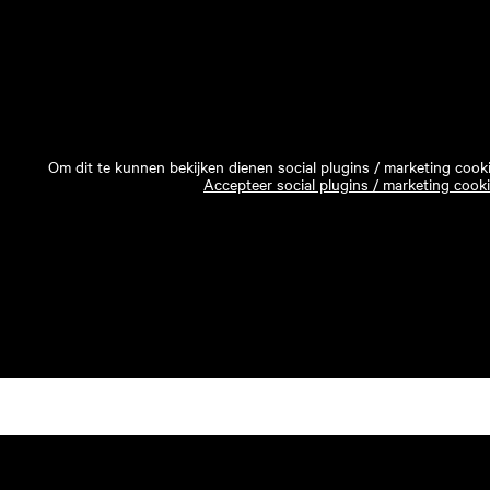
Om dit te kunnen bekijken dienen social plugins / marketing cook
Accepteer social plugins / marketing cook