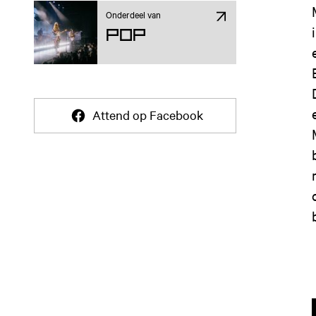
Onderdeel van
Pop
Attend op Facebook