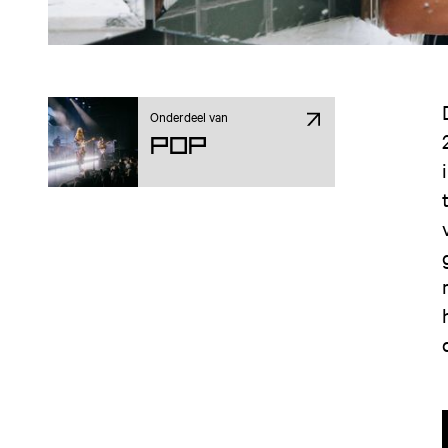
Onderdeel van
Pop