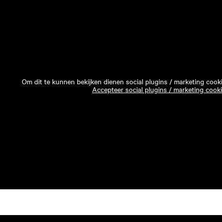
Om dit te kunnen bekijken dienen social plugins / marketing cook
Accepteer social plugins / marketing cook