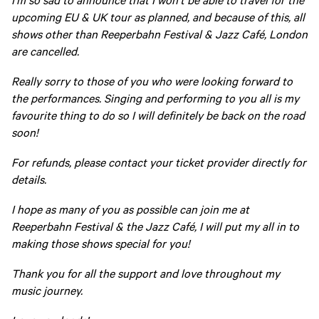
upcoming EU & UK tour as planned, and because of this, all
shows other than Reeperbahn Festival & Jazz Café, London
are cancelled.
Really sorry to those of you who were looking forward to
the performances. Singing and performing to you all is my
favourite thing to do so I will definitely be back on the road
soon!
For refunds, please contact your ticket provider directly for
details.
I hope as many of you as possible can join me at
Reeperbahn Festival & the Jazz Café, I will put my all in to
making those shows special for you!
Thank you for all the support and love throughout my
music journey.