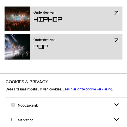
Onderdeel van
Hiphop
Onderdeel van
Pop