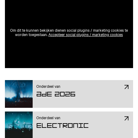
Om dit te kunnen bekijken dienen social plugins / marketing cookies te
worden toegestaan.
Accepteer social plugins / marketing cookies
Onderdeel van
ADE 2026
Onderdeel van
Electronic