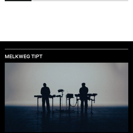
MELKWEG TIPT