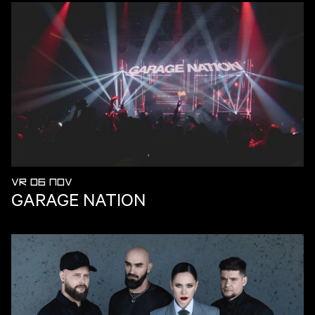
VR 06 NOV
GARAGE NATION